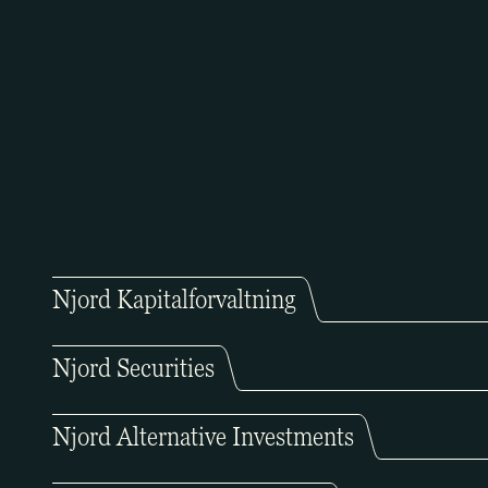
Njord Kapitalforvaltning
Njord Securities
Njord Alternative Investments