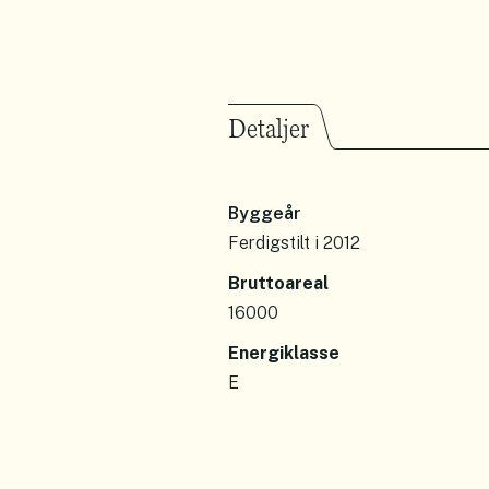
Detaljer
Byggeår
Ferdigstilt i 2012
Bruttoareal
16000
Energiklasse
E