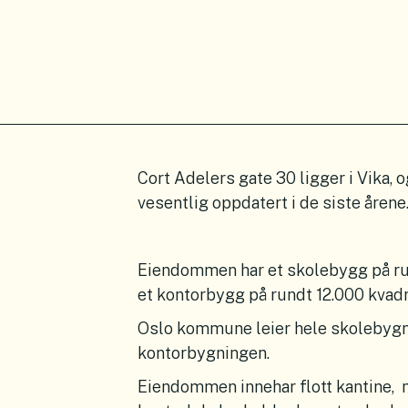
Cort Adelers gate 30 ligger i Vika, 
vesentlig oppdatert i de siste årene
Eiendommen har et skolebygg på ru
et kontorbygg på rundt 12.000 kvad
Oslo kommune leier hele skolebygnin
kontorbygningen.
Eiendommen innehar flott kantine, 