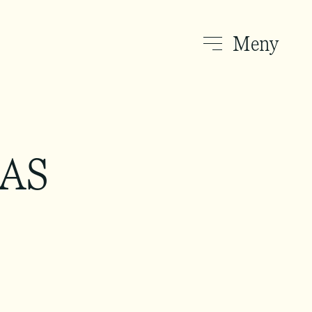
Meny
 AS