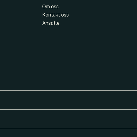
Om oss
Kontakt oss
Ansatte