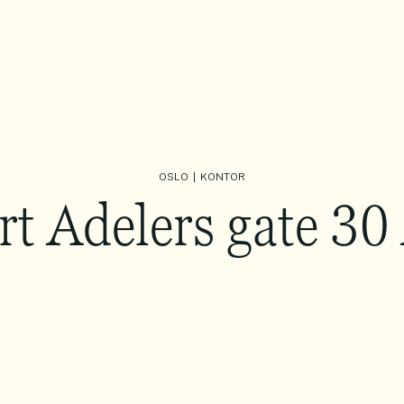
OSLO
KONTOR
|
rt Adelers gate 30